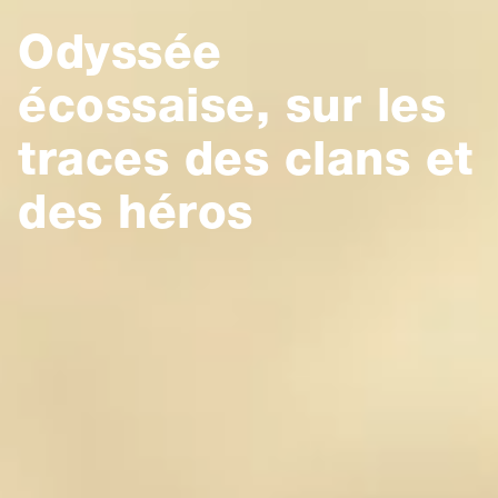
Odyssée
écossaise, sur les
traces des clans et
des héros