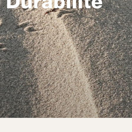
Durabilité