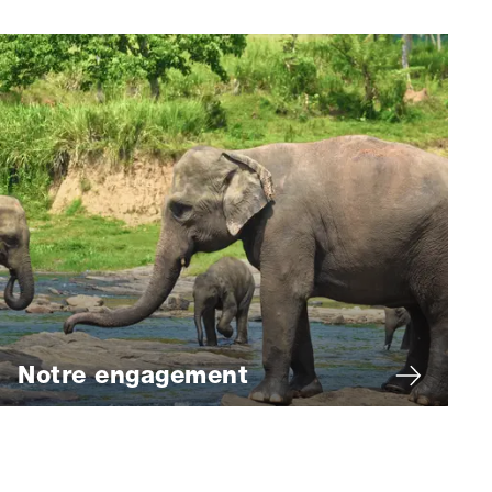
Notre engagement