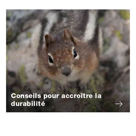
Conseils pour accroître la
durabilité