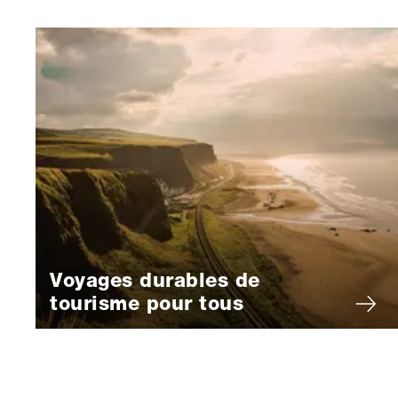
Voyages durables de
tourisme pour tous