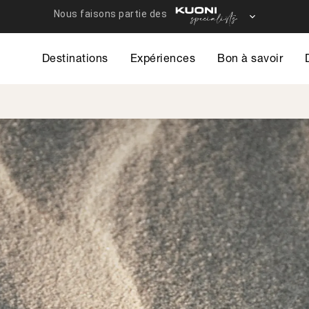
Destinations
Expériences
Bon à savoir