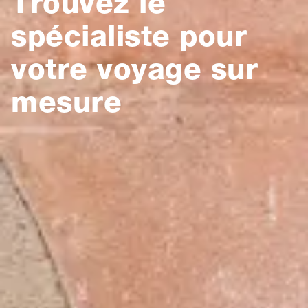
Trouvez le
spécialiste pour
votre voyage sur
mesure