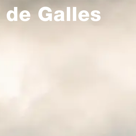
de Galles