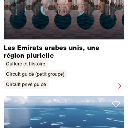
Les Emirats arabes unis, une
région plurielle
Culture et histoire
Circuit guidé (petit groupe)
Circuit privé guidé