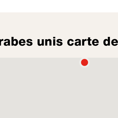
rabes unis carte d