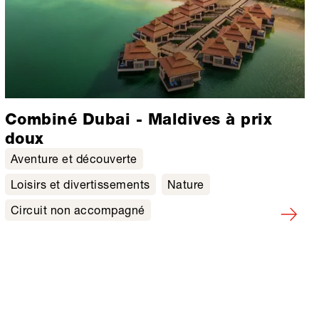
Combiné Dubai - Maldives à prix
doux
Aventure et découverte
Loisirs et divertissements
Nature
Circuit non accompagné