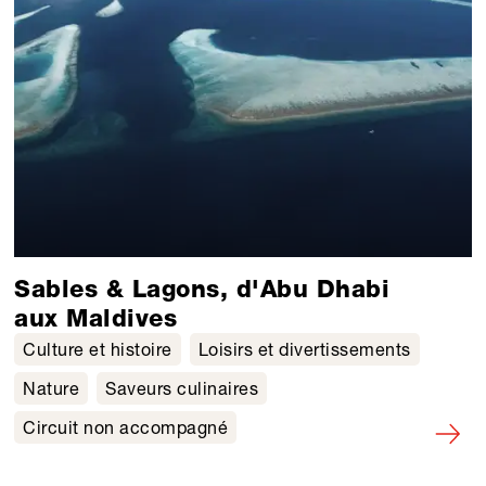
Sables & Lagons, d'Abu Dhabi
aux Maldives
Culture et histoire
Loisirs et divertissements
Nature
Saveurs culinaires
Circuit non accompagné