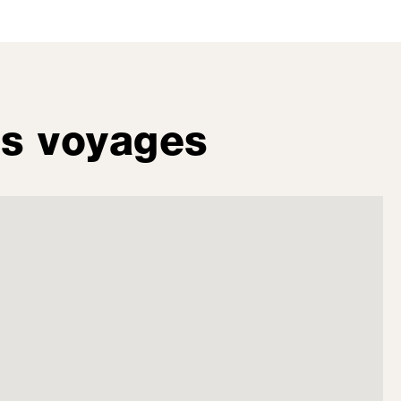
es voyages