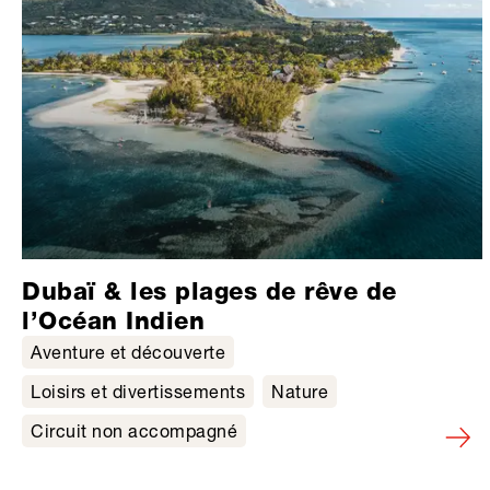
Dubaï & les plages de rêve de
l’Océan Indien
Aventure et découverte
Loisirs et divertissements
Nature
Circuit non accompagné