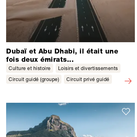
Dubaï et Abu Dhabi, il était une
fois deux émirats...
Culture et histoire
Loisirs et divertissements
Circuit guidé (groupe)
Circuit privé guidé