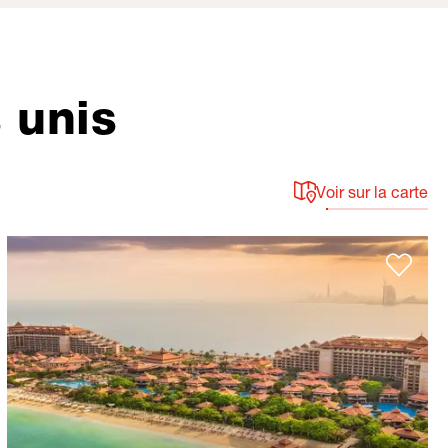
 unis
Voir sur la carte