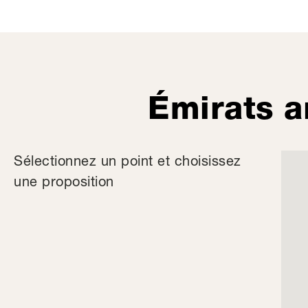
Émirats a
Sélectionnez un point et choisissez
une proposition