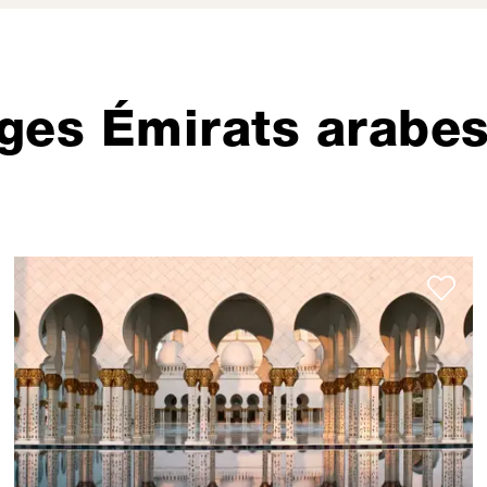
ges Émirats arabes