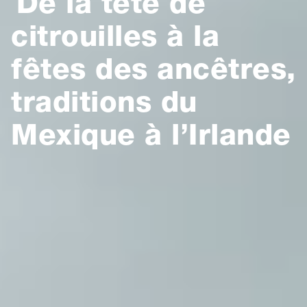
De la tête de
citrouilles à la
fêtes des ancêtres,
traditions du
Mexique à l’Irlande