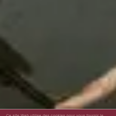
Ce site Web utilise des cookies pour vous fournir le