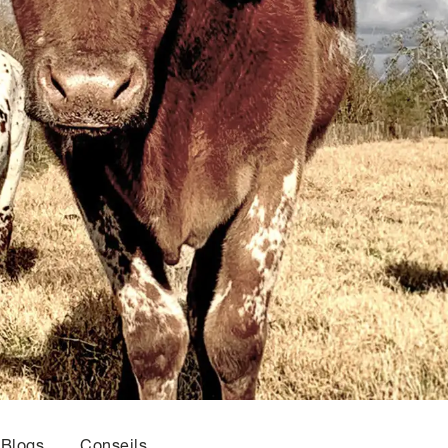
Blogs
Conseils