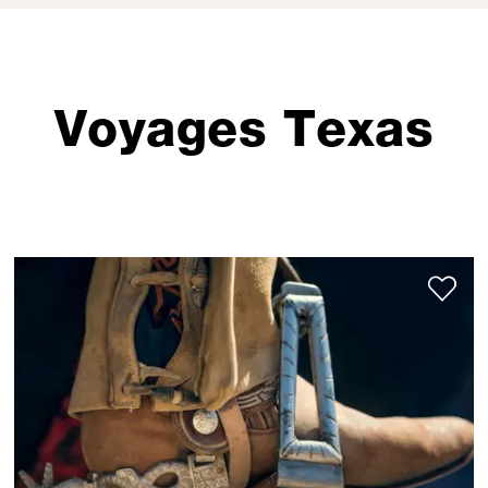
Voyages Texas