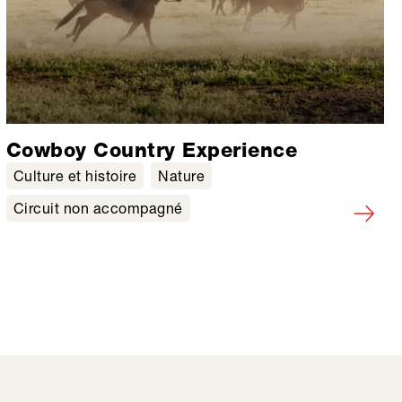
Cowboy Country Experience
Culture et histoire
Nature
Circuit non accompagné