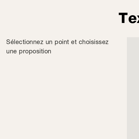
Te
Sélectionnez un point et choisissez
une proposition