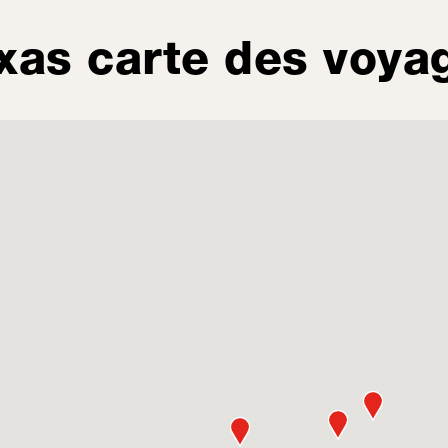
xas carte des voya