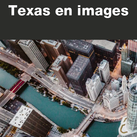
Texas en images