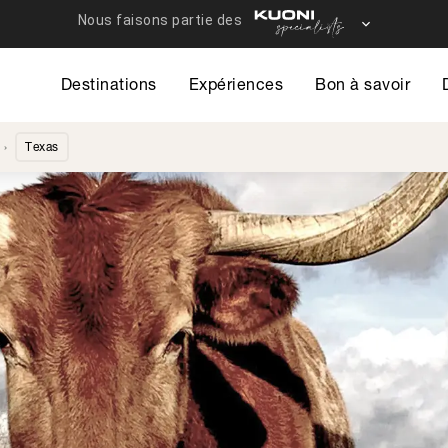
Destinations
Expériences
Bon à savoir
Texas