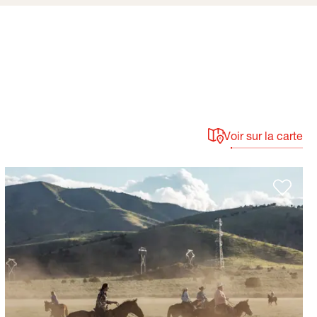
Voir sur la carte