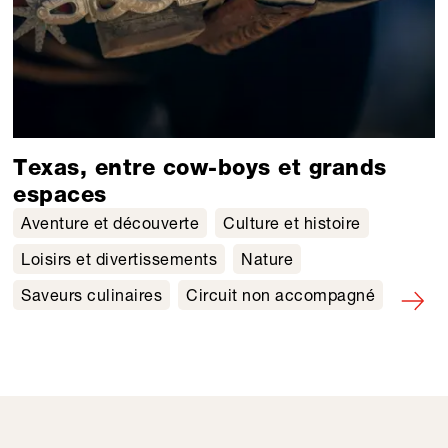
Texas, entre cow-boys et grands
espaces
Aventure et découverte
Culture et histoire
Loisirs et divertissements
Nature
Saveurs culinaires
Circuit non accompagné