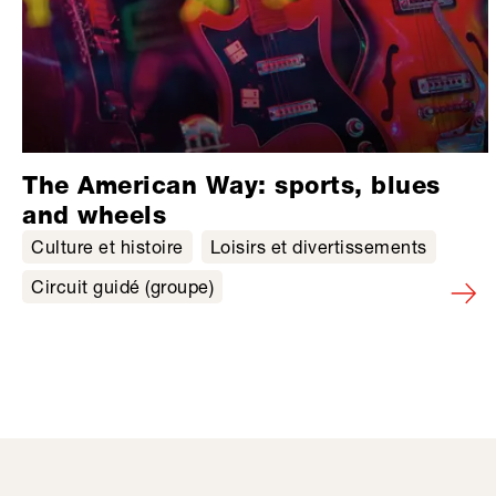
The American Way: sports, blues
and wheels
Culture et histoire
Loisirs et divertissements
Circuit guidé (groupe)