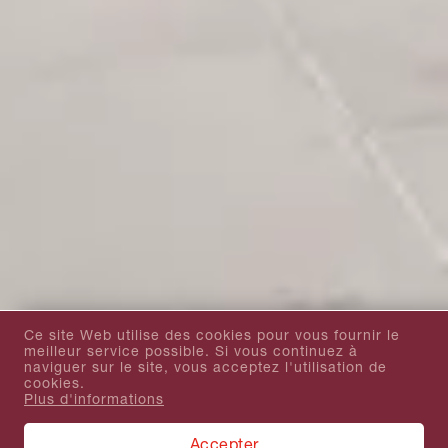
Ce site Web utilise des cookies pour vous fournir le
meilleur service possible. Si vous continuez à
naviguer sur le site, vous acceptez l'utilisation de
cookies.
Plus d'informations
Accepter