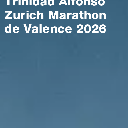
Trinidad Alfonso
Zurich Marathon
de Valence 2026