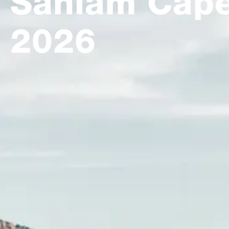
Sanlam Cap
2026