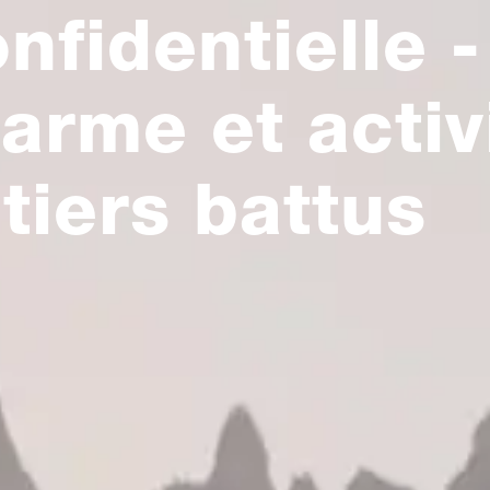
nfidentielle -
arme et activ
tiers battus