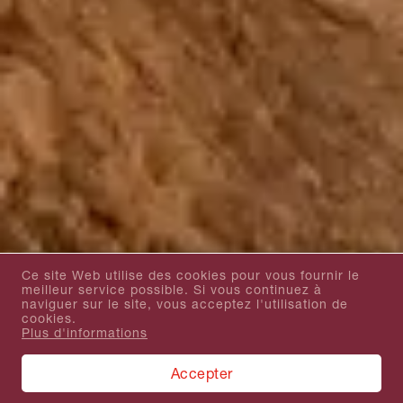
Ce site Web utilise des cookies pour vous fournir le
meilleur service possible. Si vous continuez à
naviguer sur le site, vous acceptez l'utilisation de
cookies.
Plus d'informations
Accepter