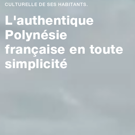
CULTURELLE DE SES HABITANTS.
L'authentique
Polynésie
française en toute
simplicité