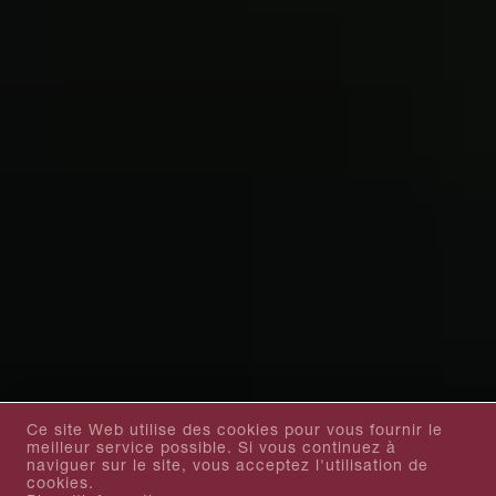
Ce site Web utilise des cookies pour vous fournir le
meilleur service possible. Si vous continuez à
naviguer sur le site, vous acceptez l'utilisation de
cookies.