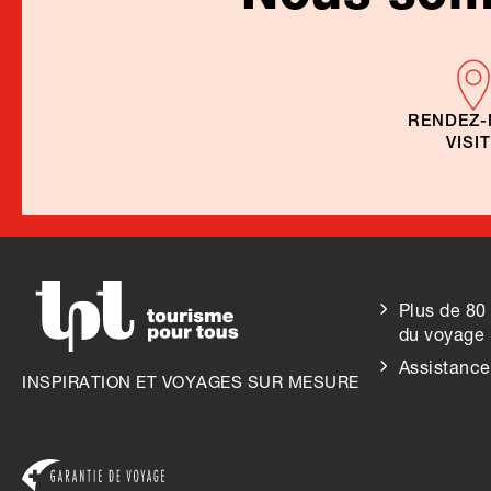
RENDEZ
VISI
Plus de 80
du voyage
Assistance
INSPIRATION ET VOYAGES SUR MESURE