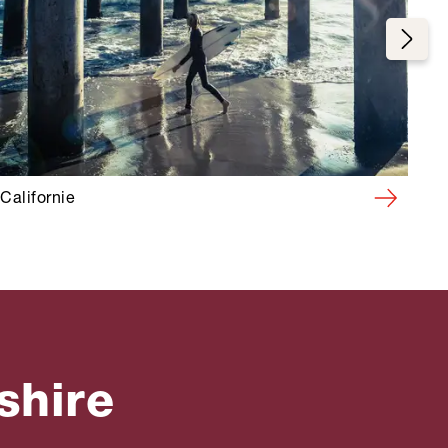
Californie
shire