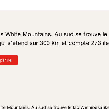
es White Mountains. Au sud se trouve le 
ui s’étend sur 300 km et compte 273 île
pshire
ite Mountains. Au sud se trouve le lac Winnipesauke