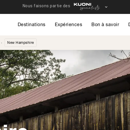
Destinations
Expériences
Bon à savoir
New Hampshire