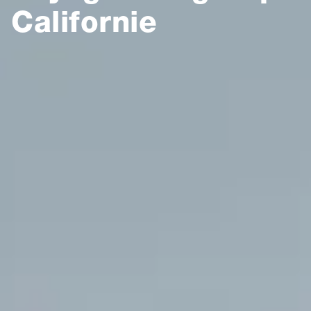
Californie