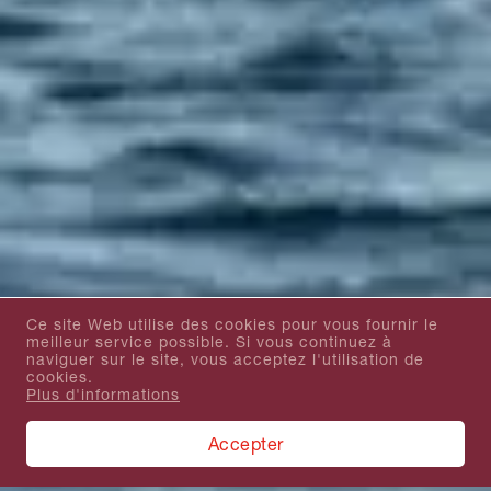
Ce site Web utilise des cookies pour vous fournir le
meilleur service possible. Si vous continuez à
naviguer sur le site, vous acceptez l'utilisation de
cookies.
Plus d'informations
Accepter