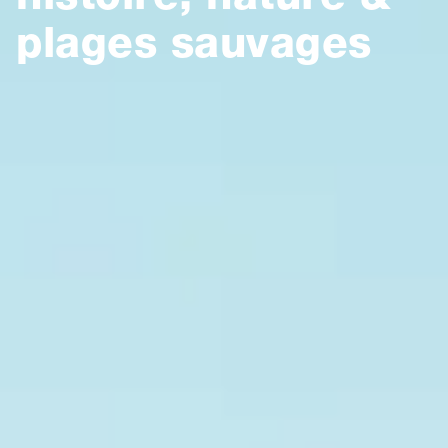
plages sauvages