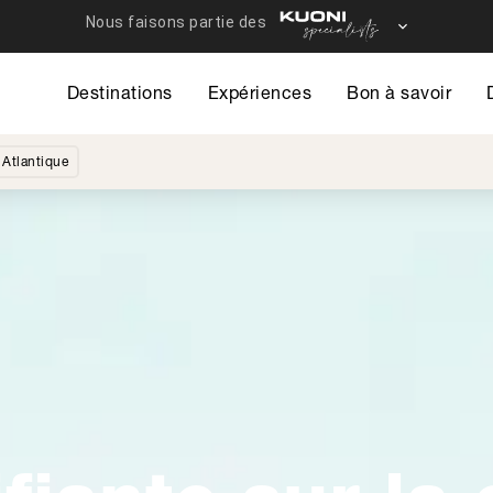
Destinations
Expériences
Bon à savoir
e Atlantique