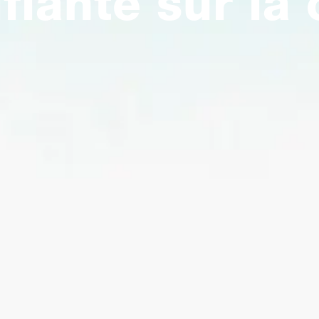
fiante sur la