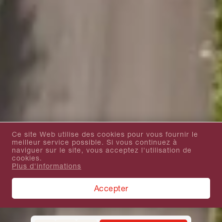
Ce site Web utilise des cookies pour vous fournir le
meilleur service possible. Si vous continuez à
naviguer sur le site, vous acceptez l'utilisation de
cookies.
Plus d'informations
Accepter