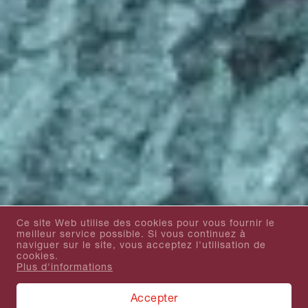
Ce site Web utilise des cookies pour vous fournir le
meilleur service possible. Si vous continuez à
naviguer sur le site, vous acceptez l'utilisation de
cookies.
Plus d'informations
Accepter