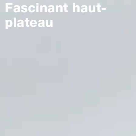
Fascinant haut-
plateau