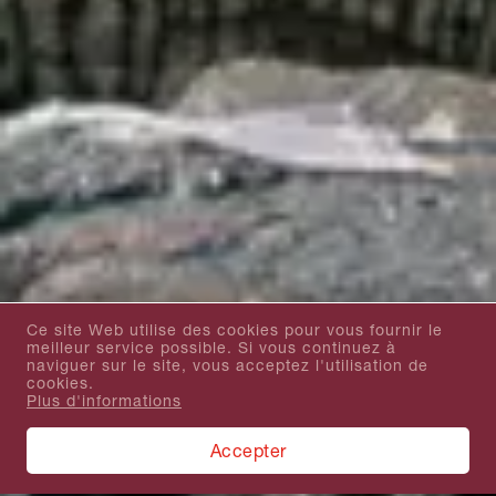
Ce site Web utilise des cookies pour vous fournir le
meilleur service possible. Si vous continuez à
naviguer sur le site, vous acceptez l'utilisation de
cookies.
Plus d'informations
Accepter