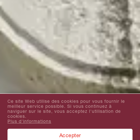
Ce site Web utilise des cookies pour vous fournir le
meilleur service possible. Si vous continuez à
naviguer sur le site, vous acceptez l'utilisation de
cookies.
Plus d'informations
Accepter