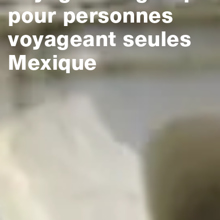
pour personnes
voyageant seules
Mexique