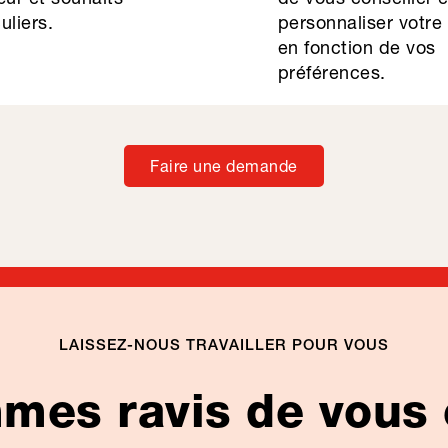
uliers.
personnaliser votre
en fonction de vos
préférences.
Faire une demande
LAISSEZ-NOUS TRAVAILLER POUR VOUS
es ravis de vous 