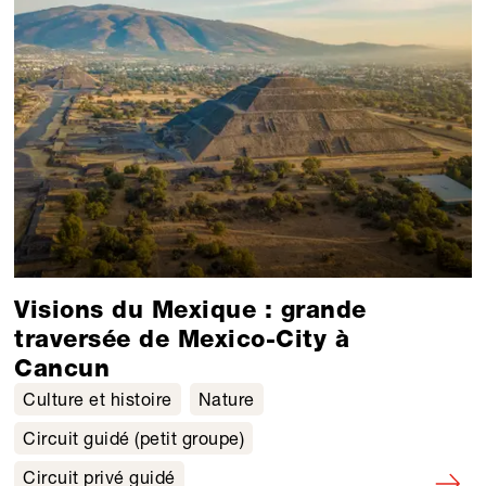
Visions du Mexique : grande
traversée de Mexico-City à
Cancun
Culture et histoire
Nature
Circuit guidé (petit groupe)
Circuit privé guidé