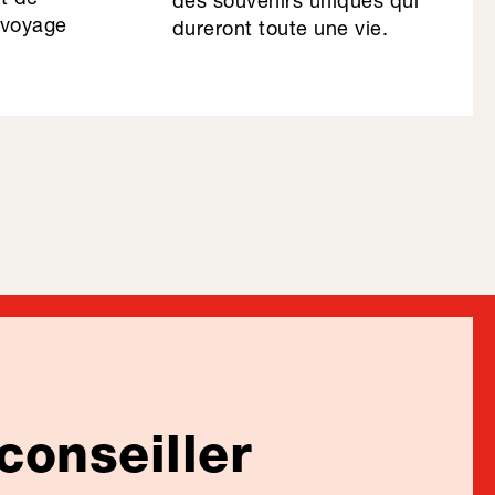
 voyage
dureront toute une vie.
conseiller