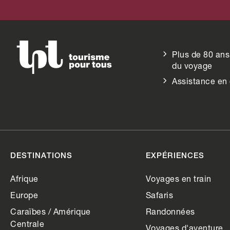
Plus de 80 ans
du voyage
Assistance en
DESTINATIONS
EXPÉRIENCES
Afrique
Voyages en train
Europe
Safaris
Caraïbes / Amérique
Randonnées
Centrale
Voyages d'aventure