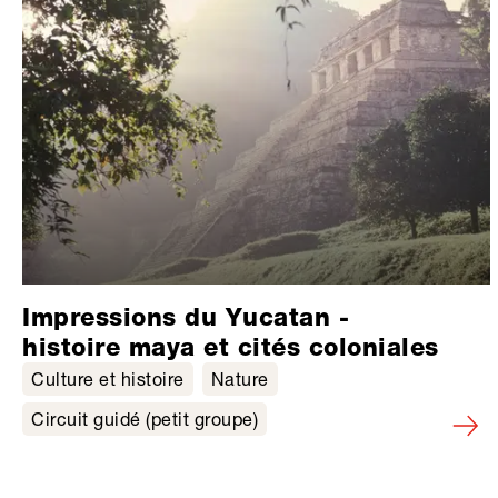
Impressions du Yucatan -
histoire maya et cités coloniales
Culture et histoire
Nature
Circuit guidé (petit groupe)