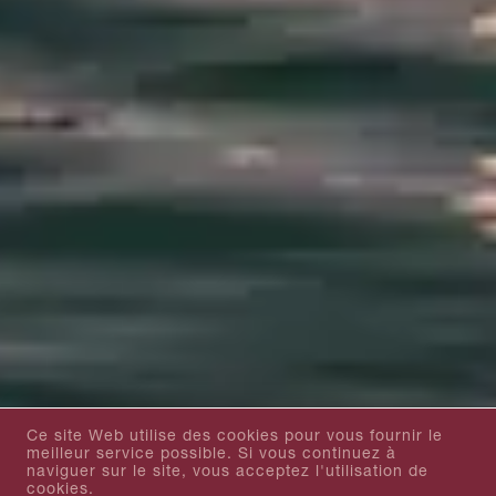
Ce site Web utilise des cookies pour vous fournir le
meilleur service possible. Si vous continuez à
naviguer sur le site, vous acceptez l'utilisation de
cookies.