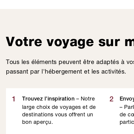
Votre voyage sur 
Tous les éléments peuvent être adaptés à vo
passant par l'hébergement et les activités.
– Notre
1
2
Trouvez l’inspiration
Envo
large choix de voyages et de
– Par
destinations vous offrent un
de cœ
bon aperçu.
partic