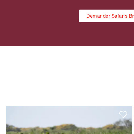
Demander Safaris Br