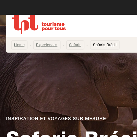
Home
Expériences
Safaris
Safaris Brésil
INSPIRATION ET VOYAGES SUR MESURE