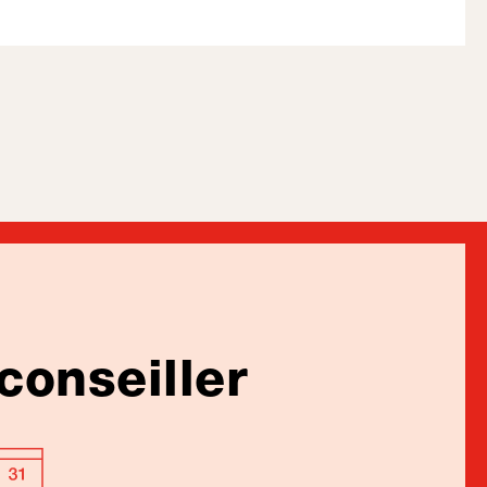
conseiller