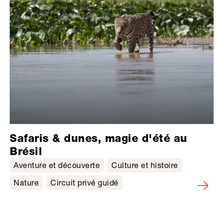
Safaris & dunes, magie d'été au
Brésil
Aventure et découverte
Culture et histoire
Nature
Circuit privé guidé