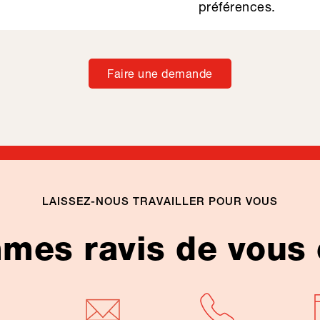
préférences.
Faire une demande
LAISSEZ-NOUS TRAVAILLER POUR VOUS
es ravis de vous 