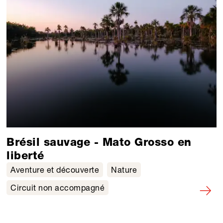
Brésil sauvage - Mato Grosso en
liberté
Aventure et découverte
Nature
Circuit non accompagné