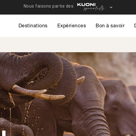
Destinations
Expériences
Bon à savoir