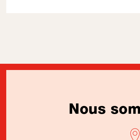
Nous somm