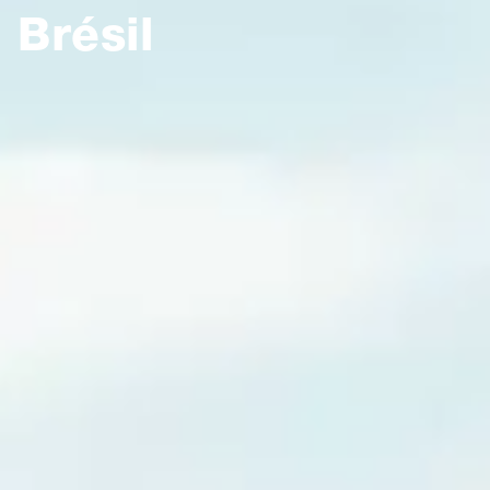
Brésil