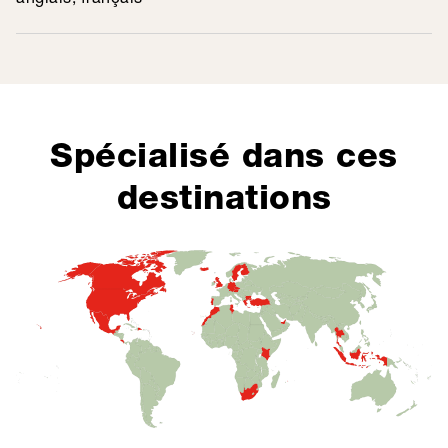
Spécialisé dans ces
destinations