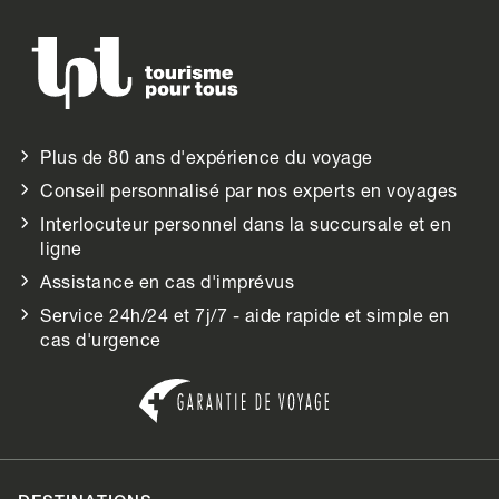
Plus de 80 ans d'expérience du voyage
Conseil personnalisé par nos experts en voyages
Interlocuteur personnel dans la succursale et en
ligne
Assistance en cas d'imprévus
Service 24h/24 et 7j/7 - aide rapide et simple en
cas d'urgence