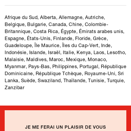
Afrique du Sud, Alberta, Allemagne, Autriche,
Belgique, Bulgarie, Canada, Chine, Colombie-
Britannique, Costa Rica, Égypte, Émirats arabes unis,
Espagne, États-Unis, Finlande, Floride, Grèce,
Guadeloupe, Île Maurice, Îles du Cap-Vert, Inde,
Indonésie, Islande, Israël, Italie, Kenya, Laos, Lesotho,
Malaisie, Maldives, Maroc, Mexique, Monaco,
Myanmar, Pays-Bas, Philippines, Portugal, République
Dominicaine, République Tchèque, Royaume-Uni, Sri
Lanka, Suède, Swaziland, Thaïlande, Tunisie, Turquie,
Zanzibar
JE ME FERAI UN PLAISIR DE VOUS