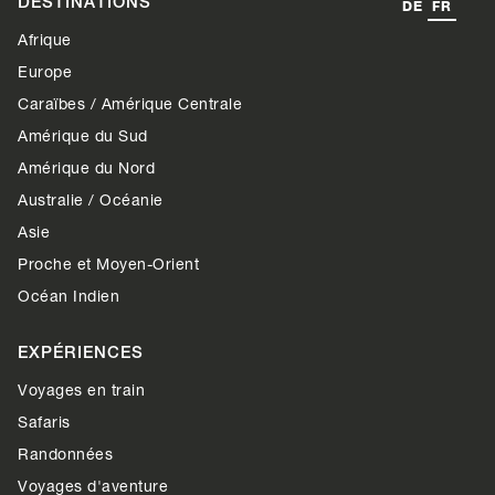
DESTINATIONS
DE
FR
Afrique
Europe
Caraïbes / Amérique Centrale
Amérique du Sud
Amérique du Nord
Australie / Océanie
Asie
Proche et Moyen-Orient
Océan Indien
EXPÉRIENCES
Voyages en train
Safaris
Randonnées
Voyages d'aventure