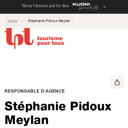
Home
Stéphanie Pidoux Meylan
RESPONSABLE D'AGENCE
Stéphanie Pidoux
Meylan