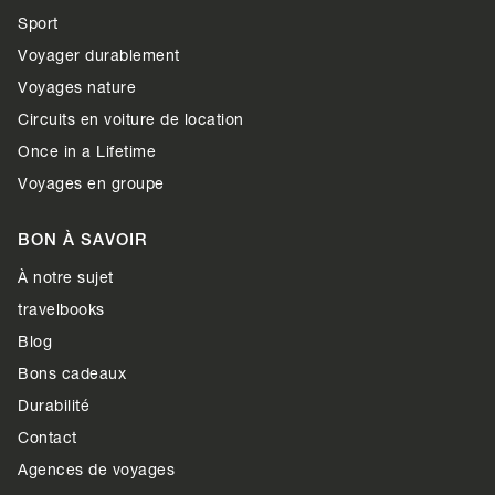
Sport
Voyager durablement
Voyages nature
Circuits en voiture de location
Once in a Lifetime
Voyages en groupe
BON À SAVOIR
À notre sujet
travelbooks
Blog
Bons cadeaux
Durabilité
Contact
Agences de voyages