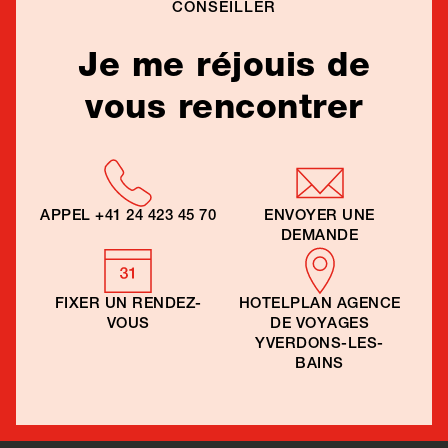
CONSEILLER
Je me réjouis de
vous rencontrer
APPEL
+41 24 423 45 70
ENVOYER UNE
DEMANDE
FIXER UN RENDEZ-
HOTELPLAN AGENCE
VOUS
DE VOYAGES
YVERDONS-LES-
BAINS