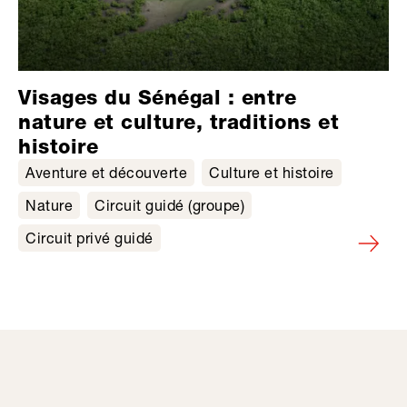
Visages du Sénégal : entre
nature et culture, traditions et
histoire
Aventure et découverte
Culture et histoire
Nature
Circuit guidé (groupe)
Circuit privé guidé