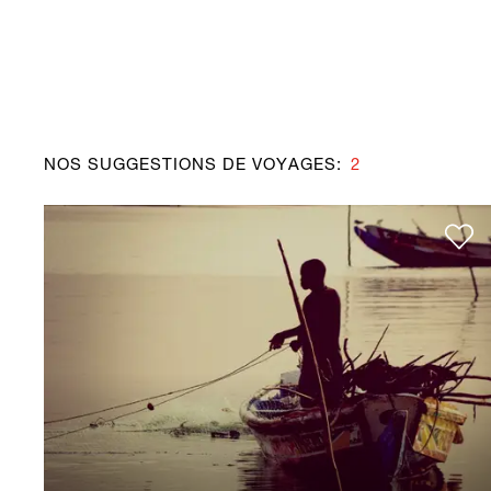
NOS SUGGESTIONS DE VOYAGES
:
2