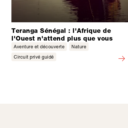
Teranga Sénégal : l'Afrique de
l'Ouest n'attend plus que vous
Aventure et découverte
Nature
Circuit privé guidé