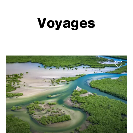
Voyages