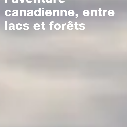
canadienne, entre
lacs et forêts