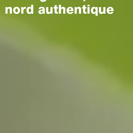
nord authentique