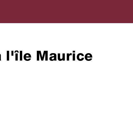
 l'île Maurice