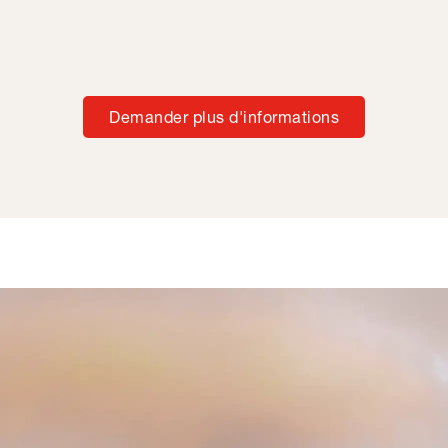
Demander plus d'informations