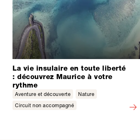
La vie insulaire en toute liberté
: découvrez Maurice à votre
rythme
Aventure et découverte
Nature
Circuit non accompagné