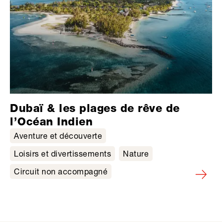
Dubaï & les plages de rêve de
l’Océan Indien
Aventure et découverte
Loisirs et divertissements
Nature
Circuit non accompagné