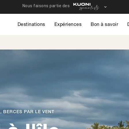
Destinations
Expériences
Bon à savoir
, BERCÉS PAR LE VENT