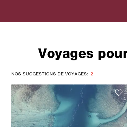
Voyages pour 
NOS SUGGESTIONS DE VOYAGES
:
2