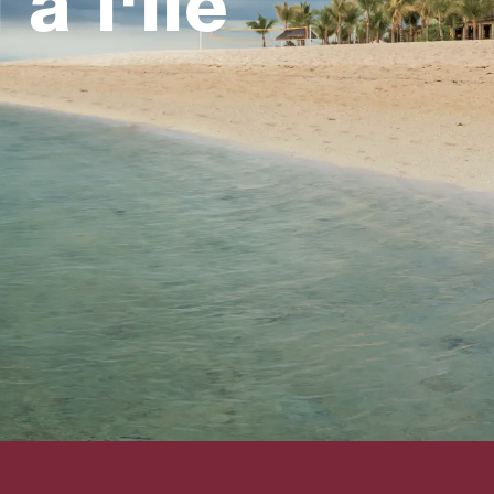
à l'île