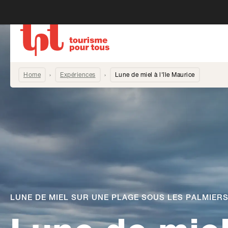
Home
Expériences
Lune de miel à l'île Maurice
LUNE DE MIEL SUR UNE PLAGE SOUS LES PALMIERS