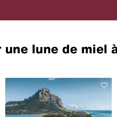
une lune de miel à