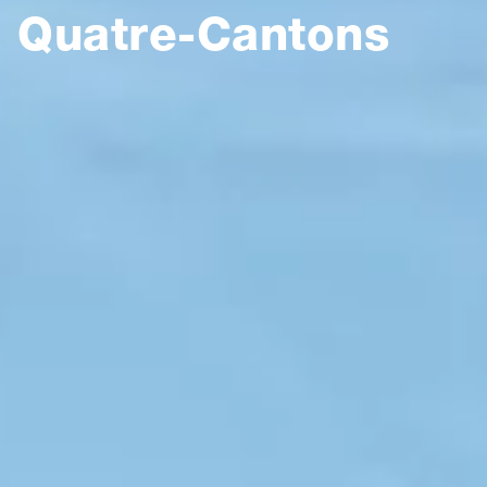
Quatre-Cantons