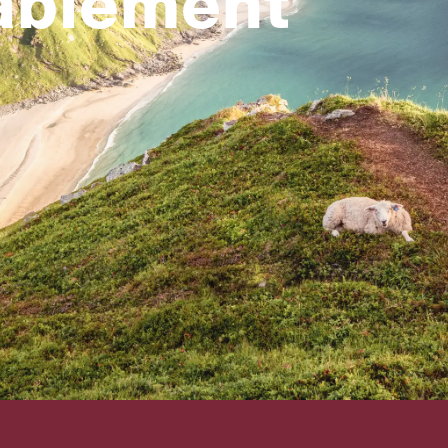
ablement