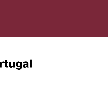
rtugal