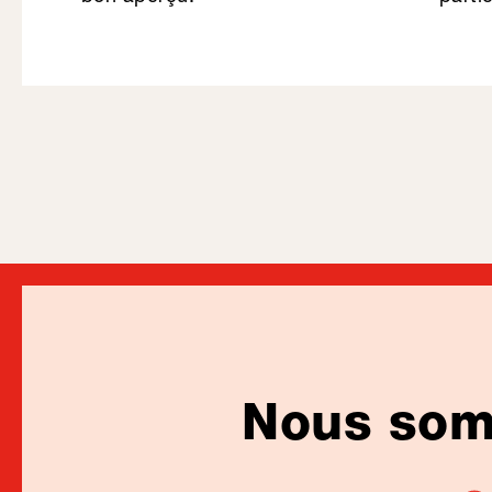
Nous somm