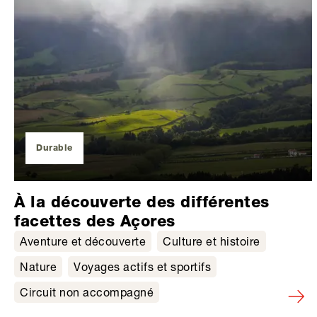
Durable
À la découverte des différentes
facettes des Açores
Aventure et découverte
Culture et histoire
Nature
Voyages actifs et sportifs
Circuit non accompagné