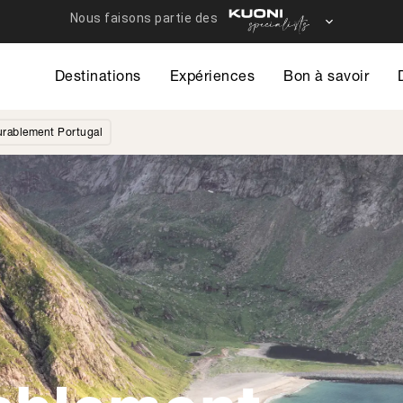
Destinations
Expériences
Bon à savoir
urablement Portugal