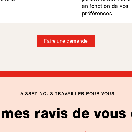
en fonction de vos
préférences.
Faire une demande
LAISSEZ-NOUS TRAVAILLER POUR VOUS
es ravis de vous 