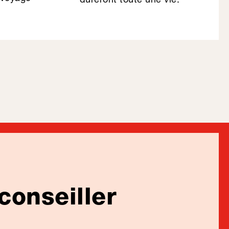
conseiller