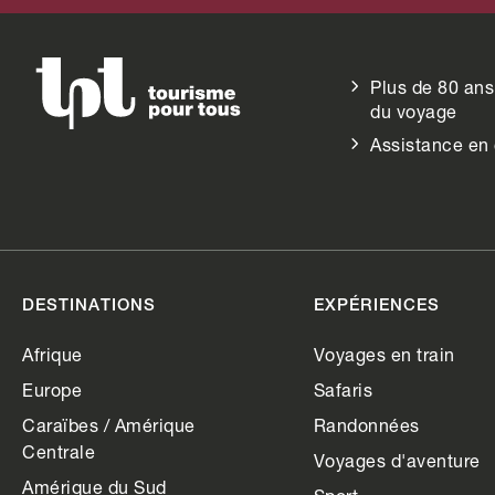
Plus de 80 ans
du voyage
Assistance en
DESTINATIONS
EXPÉRIENCES
Afrique
Voyages en train
Europe
Safaris
Caraïbes / Amérique
Randonnées
Centrale
Voyages d'aventure
Amérique du Sud