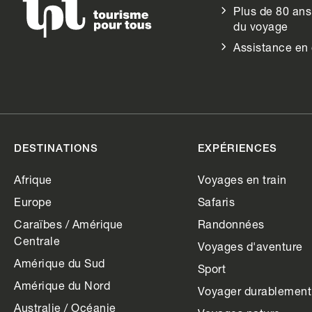
Plus de 80 ans
du voyage
Assistance en
DESTINATIONS
EXPÉRIENCES
Afrique
Voyages en train
Europe
Safaris
Caraïbes / Amérique
Randonnées
Centrale
Voyages d'aventure
Amérique du Sud
Sport
Amérique du Nord
Voyager durablement
Australie / Océanie