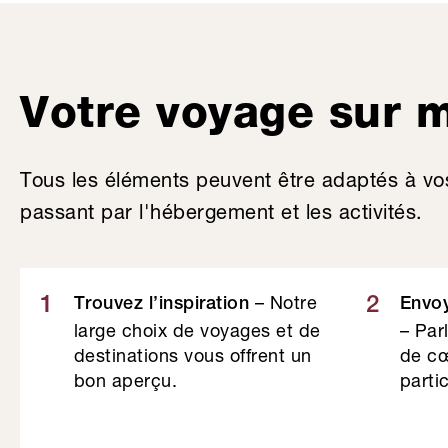
Votre voyage sur 
Tous les éléments peuvent être adaptés à vo
passant par l'hébergement et les activités.
– Notre
1
2
Trouvez l’inspiration
Envo
large choix de voyages et de
– Par
destinations vous offrent un
de cœ
bon aperçu.
partic