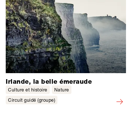
Irlande, la belle émeraude
Culture et histoire
Nature
Circuit guidé (groupe)