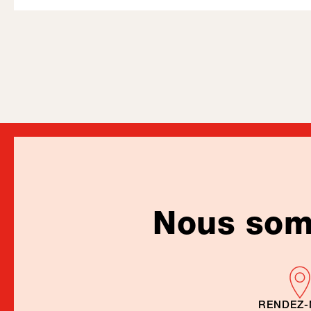
Nous somm
RENDEZ