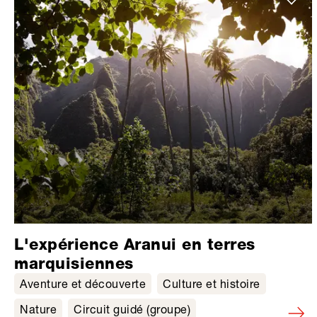
L'expérience Aranui en terres
marquisiennes
Aventure et découverte
Culture et histoire
Nature
Circuit guidé (groupe)