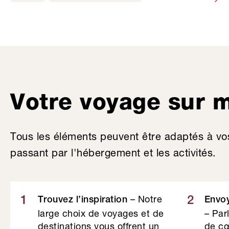
Votre voyage sur 
Tous les éléments peuvent être adaptés à vo
passant par l'hébergement et les activités.
– Notre
1
2
Trouvez l’inspiration
Envo
large choix de voyages et de
– Par
destinations vous offrent un
de cœ