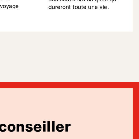
 voyage
dureront toute une vie.
conseiller