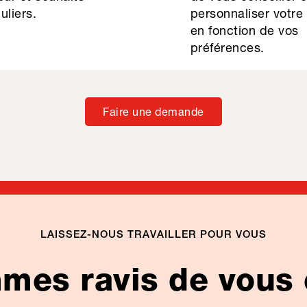
uliers.
personnaliser votre
en fonction de vos
préférences.
Faire une demande
LAISSEZ-NOUS TRAVAILLER POUR VOUS
es ravis de vous 