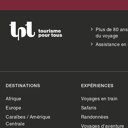
Plus de 80 ans
du voyage
Assistance en
DESTINATIONS
EXPÉRIENCES
Afrique
Voyages en train
Europe
Safaris
Caraïbes / Amérique
Randonnées
Centrale
Voyages d'aventure