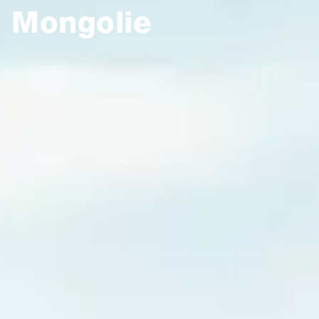
Mongolie