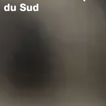
du Sud