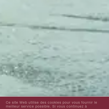
Ce site Web utilise des cookies pour vous fournir le
meilleur service possible. Si vous continuez à