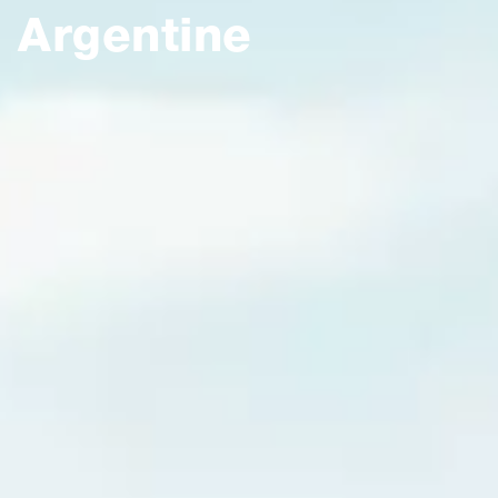
Argentine