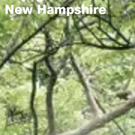
New Hampshire