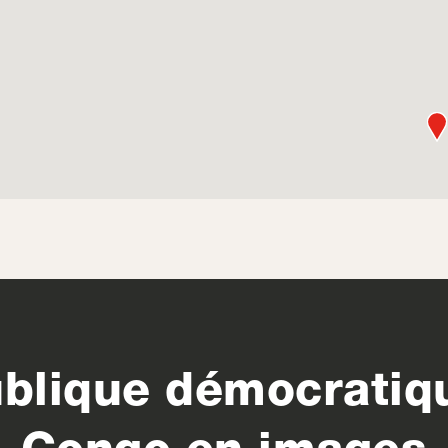
blique démocratiq