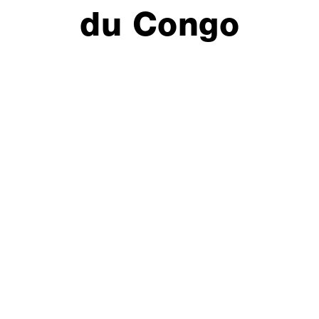
du Congo