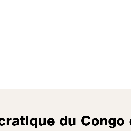
ratique du Congo 