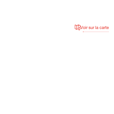
Voir sur la carte