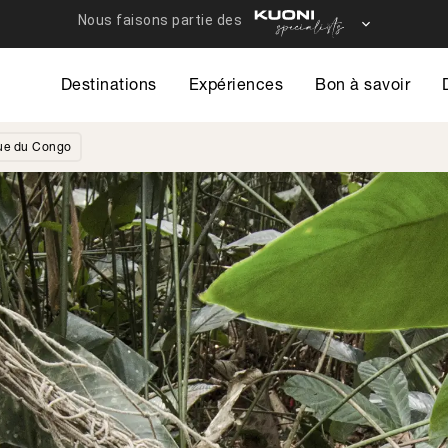
Destinations
Expériences
Bon à savoir
ue du Congo