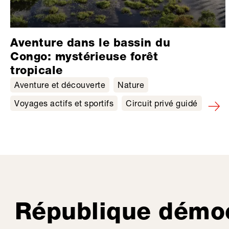
Aventure dans le bassin du
Congo: mystérieuse forêt
tropicale
Aventure et découverte
Nature
Voyages actifs et sportifs
Circuit privé guidé
République démoc