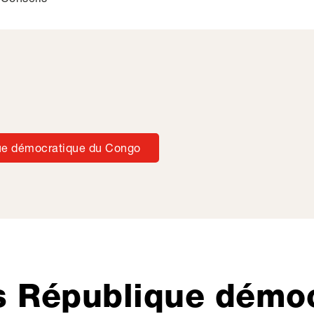
e démocratique du Congo
 République démo