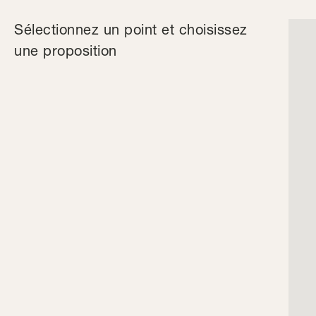
Sélectionnez un point et choisissez
une proposition