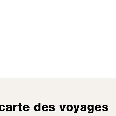
carte des voyages