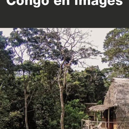
Congo en images