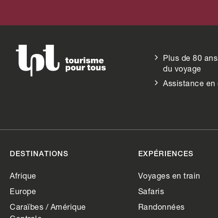
Plus de 80 ans
du voyage
Assistance en
DESTINATIONS
EXPÉRIENCES
Afrique
Voyages en train
Europe
Safaris
Caraïbes / Amérique
Randonnées