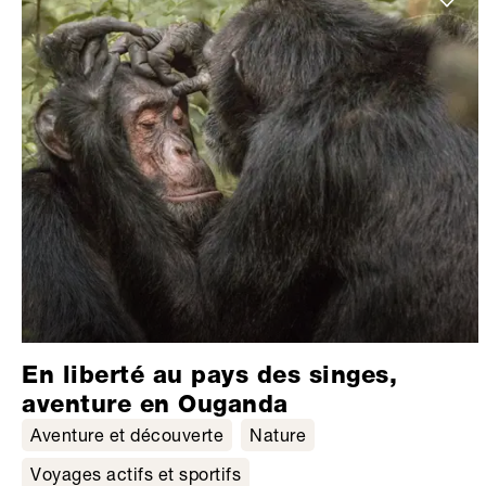
En liberté au pays des singes,
aventure en Ouganda
Aventure et découverte
Nature
Voyages actifs et sportifs