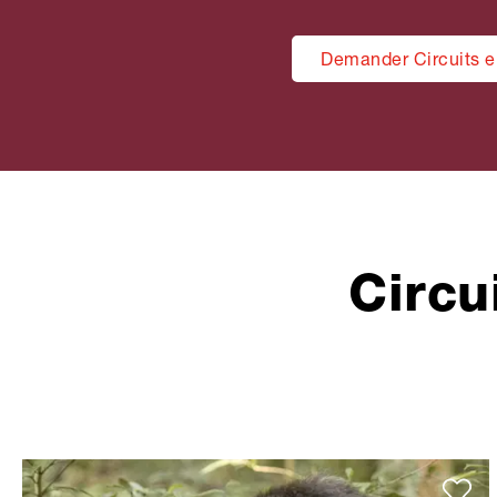
Demander Circuits e
Circu