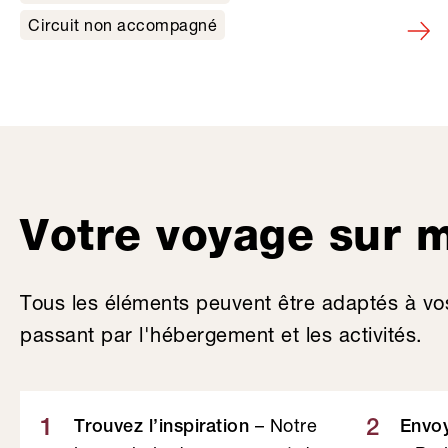
Circuit non accompagné
Votre voyage sur 
Tous les éléments peuvent être adaptés à vo
passant par l'hébergement et les activités.
– Notre
1
2
Trouvez l’inspiration
Envo