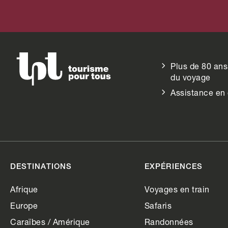
Plus de 80 ans
du voyage
Assistance en
DESTINATIONS
EXPÉRIENCES
Afrique
Voyages en train
Europe
Safaris
Caraïbes / Amérique
Randonnées