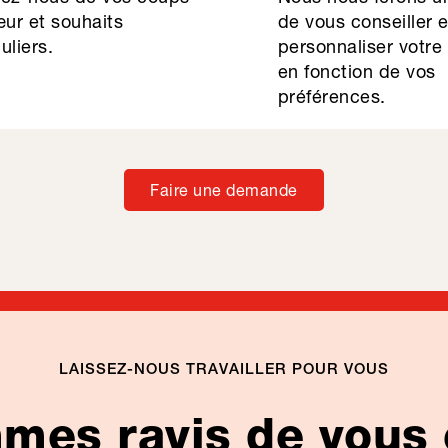
ur et souhaits
de vous conseiller 
uliers.
personnaliser votre
en fonction de vos
préférences.
Faire une demande
LAISSEZ-NOUS TRAVAILLER POUR VOUS
es ravis de vous 