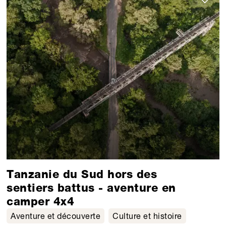
Tanzanie du Sud hors des
sentiers battus - aventure en
camper 4x4
Aventure et découverte
Culture et histoire