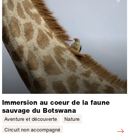
Immersion au coeur de la faune
sauvage du Botswana
Aventure et découverte
Nature
Circuit non accompagné