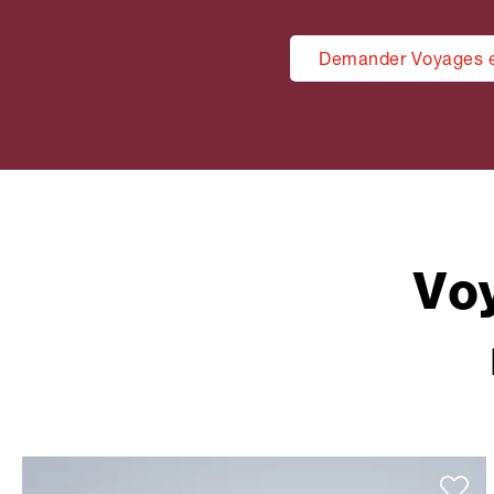
Demander Voyages e
Vo