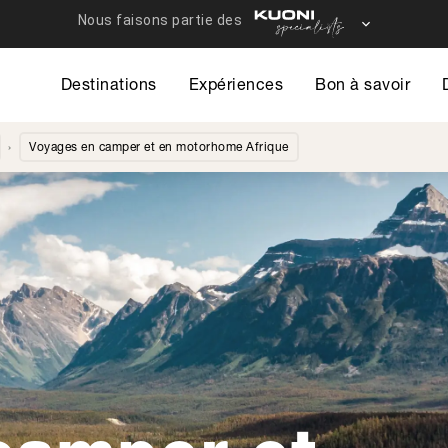
Destinations
Expériences
Bon à savoir
Voyages en camper et en motorhome Afrique