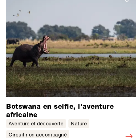
Botswana en selfie, l'aventure
africaine
Aventure et découverte
Nature
Circuit non accompagné