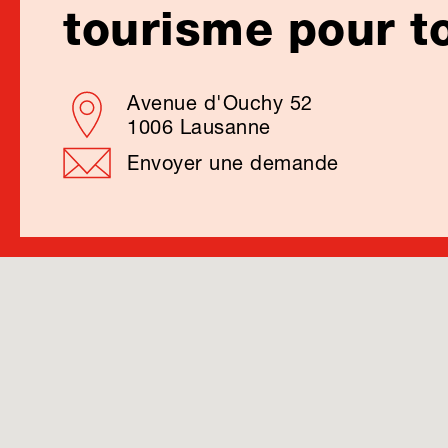
tourisme pour 
Avenue d'Ouchy 52
1006 Lausanne
Envoyer une demande