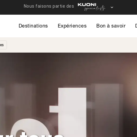
Destinations
Expériences
Bon à savoir
es