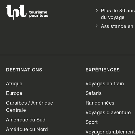
Plus de 80 ans
du voyage
Assistance en
DESTINATIONS
EXPÉRIENCES
Afrique
Voyages en train
Europe
Safaris
Caraïbes / Amérique
Randonnées
Centrale
Voyages d'aventure
Amérique du Sud
Sport
Amérique du Nord
Voyager durablement