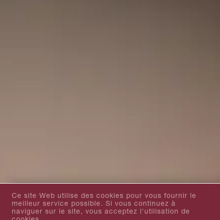
Ce site Web utilise des cookies pour vous fournir le
meilleur service possible. Si vous continuez à
naviguer sur le site, vous acceptez l'utilisation de
cookies.