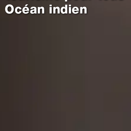
Océan indien