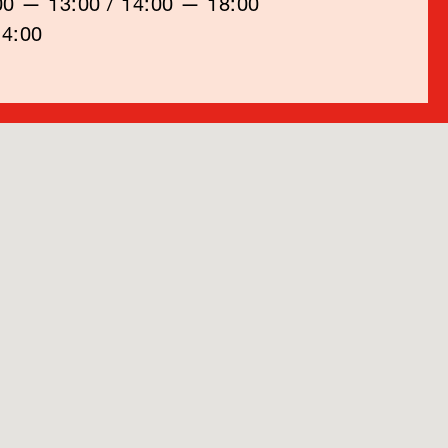
00 — 13:00 / 14:00 — 18:00
14:00