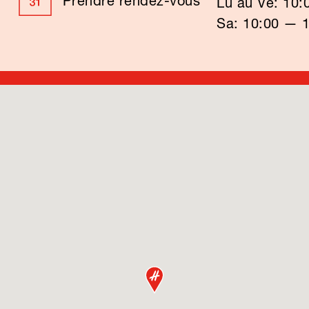
Prendre rendez-vous
Lu au Ve: 10:
Sa: 10:00 — 