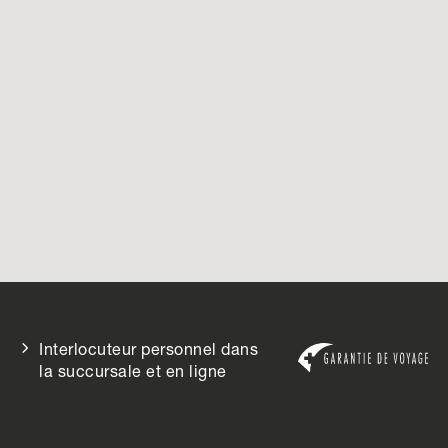
Interlocuteur personnel dans
la succursale et en ligne