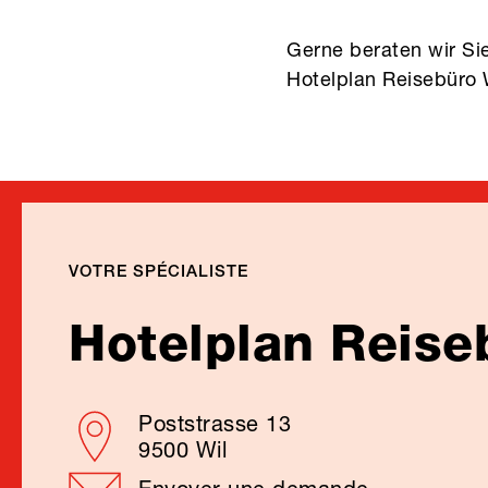
Gerne beraten wir Sie
Hotelplan Reisebüro 
VOTRE SPÉCIALISTE
Hotelplan Reise
Poststrasse 13
9500 Wil