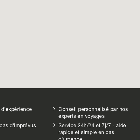
 d'expérience
Conseil personnalisé par nos
experts en voyages
 cas d'imprévus
Service 24h/24 et 7j/7 - aide
rapide et simple en cas
d'urgence