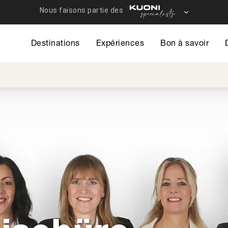
Destinations
Expériences
Bon à savoir