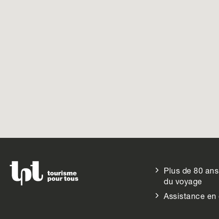
Plus de 80 ans
du voyage
Assistance en