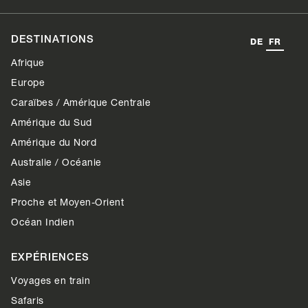
DESTINATIONS
DE
FR
Afrique
Europe
Caraïbes / Amérique Centrale
Amérique du Sud
Amérique du Nord
Australie / Océanie
Asie
Proche et Moyen-Orient
Océan Indien
EXPÉRIENCES
Voyages en train
Safaris