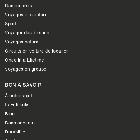
Randonnées
Voyages d'aventure
Sport
Voyager durablement
Voyages nature
Circuits en voiture de location
Once in a Lifetime
Voyages en groupe
BON À SAVOIR
À notre sujet
travelbooks
Blog
Bons cadeaux
Durabilité