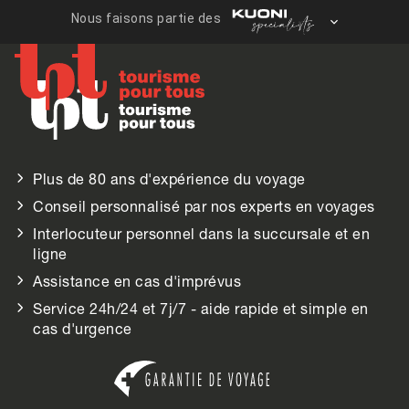
Plus de 80 ans d'expérience du voyage
Conseil personnalisé par nos experts en voyages
Interlocuteur personnel dans la succursale et en
ligne
Assistance en cas d'imprévus
Service 24h/24 et 7j/7 - aide rapide et simple en
cas d'urgence