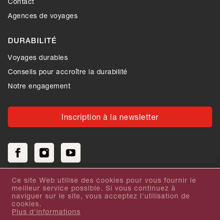
Contact
Agences de voyages
DURABILITÉ
Voyages durables
Conseils pour accroître la durabilité
Notre engagement
Inscription à la newsletter
Ce site Web utilise des cookies pour vous fournir le
meilleur service possible. Si vous continuez à
Votre avis sur notre site Internet
naviguer sur le site, vous acceptez l'utilisation de
cookies.
Plus d'informations